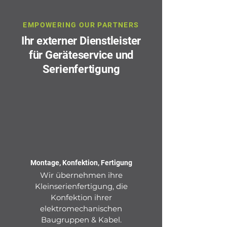
EMPOWERING OUR PARTNERS
Ihr externer Dienstleister
für Geräteservice und
Serienfertigung
Montage, Konfektion, Fertigung
Wir übernehmen ihre
Kleinserienfertigung, die
Konfektion ihrer
elektromechanischen
Baugruppen & Kabel.