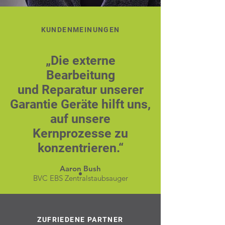
KUNDENMEINUNGEN
„Die externe
Bearbeitung
und Reparatur unserer
Garantie Geräte hilft uns,
auf unsere
Kernprozesse zu
konzentrieren.“
Aaron Bush
BVC EBS Zentralstaubsauger
ZUFRIEDENE PARTNER