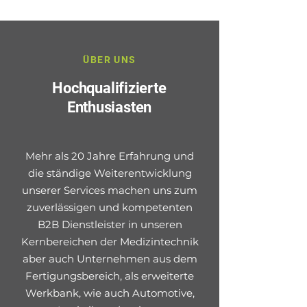
ÜBER UNS
Hochqualifizierte
Enthusiasten
Mehr als 20 Jahre Erfahrung und
die ständige Weiterentwicklung
unserer Services machen uns zum
zuverlässigen und kompetenten
B2B Dienstleister in unseren
Kernbereichen der Medizintechnik
aber auch Unternehmen aus dem
Fertigungsbereich, als erweiterte
Werkbank, wie auch Automotive,