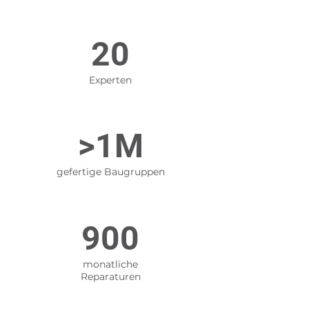
20
Experten
>1M
gefertige Baugruppen
900
monatliche
Reparaturen