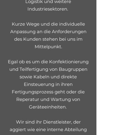
Logistik und weitere
Industriesektoren.
Kurze Wege und die individuelle
Anpassung an die Anforderungen
des Kunden stehen bei uns im
Mittelpunkt.
Egal ob es um die Konfektionierung
und Teilfertigung von Baugruppen
sowie Kabeln und direkte
Einsteuerung in ihren
Fertigungsprozess geht oder die
Reperatur und Wartung von
Geräteeinheiten.
Wir sind ihr Dienstleister, der
aggiert wie eine interne Abteilung