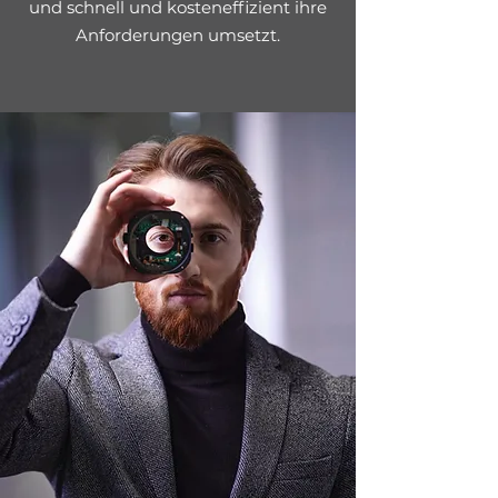
und schnell und kosteneffizient ihre
Anforderungen umsetzt.