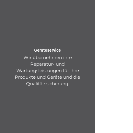
Geräteservice
Wir übernehmen ihre
Reparatur- und
Wartungsleistungen für ihre
Produkte und Geräte und die
Qualitätssicherung.